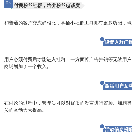
03
付费粉丝社群，培养粉丝忠诚度
和普通的客户交流群相比，学拾小社群工具拥有更多功能，帮
设置入群门
用户必须付费后才能进入社群，一方面将广告推销等无效用户
商铺增加了一个收入。
激活用户互
在讨论的过程中，管理员可以对优质的发言进行置顶、加精等
员的互动大大提高。
活动信息提