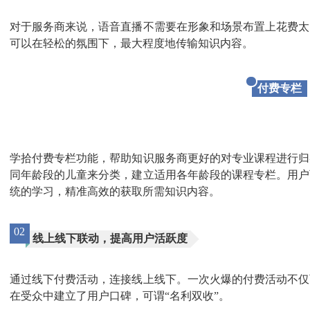
对于服务商来说，语音直播不需要在形象和场景布置上花费太
可以在轻松的氛围下，最大程度地传输知识内容。
付费专栏
学拾付费专栏功能，帮助知识服务商更好的对专业课程进行归
同年龄段的儿童来分类，建立适用各年龄段的课程专栏。用户
统的学习，精准高效的获取所需知识内容。
02
线上线下联动，提高用户活跃度
通过线下付费活动，连接线上线下。一次火爆的付费活动不仅
在受众中建立了用户口碑，可谓“名利双收”。