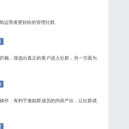
助运营者更轻松的管理社群。
槛
拦截，筛选出真正的客户进入社群，另一方面为
动
操作，有利于激励群成员的内容产出，让社群成
醒