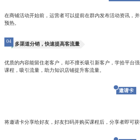
在商铺活动开始前，运营者可以提前在群内发布活动资讯，并
预热。
04
多渠道分销，快速提高客流量
优质的内容能留住老客户，却不擅长吸引新客户，学拾平台强
课程，吸引流量，助力知识店铺提升客流量。
邀请卡
将邀请卡分享给好友，好友扫码并购买课程后，分享者即可获