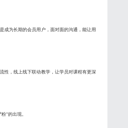
是成为长期的会员用户，面对面的沟通，能让用
流性，线上线下联动教学，让学员对课程有更深
粉”的出现。