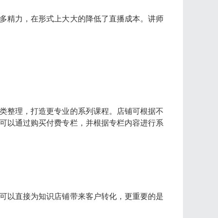
多精力，在形式上大大的降低了直播成本。讲师
类整理，打造更专业的系列课程。店铺可根据不
可以通过购买付费专栏，并根据专栏内容进行系
可以直接为知识店铺带来客户转化，更重要的是