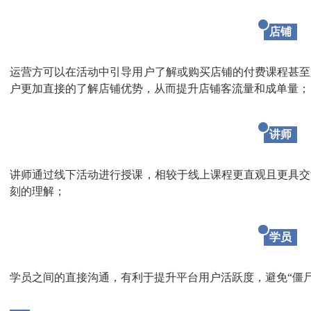
店铺
运营方可以在活动中引导用户了解或购买店铺的付费课程甚至
户更加直接的了解店铺优势，从而提升店铺客流量和成单量；
讲师
讲师通过线下活动进行授课，相较于线上课程更直观且更具交
刻的理解；
学员
学员之间的直接沟通，有利于提升平台用户活跃度，避免“僵尸