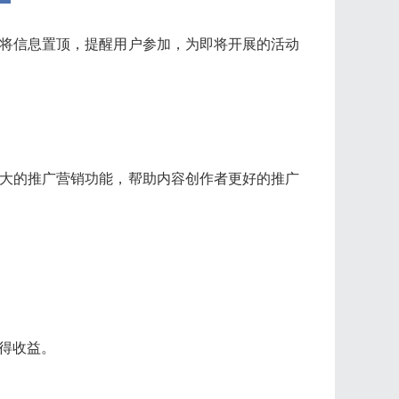
将信息置顶，提醒用户参加，为即将开展的活动
大的推广营销功能，帮助内容创作者更好的推广
得收益。