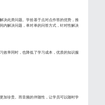
解决此类问题。学拾基于点对点作答的优势，推
间内解决问题，单对单的问答方式，针对性解决
习效率同时，也降低了学习成本，优质的知识服
更加珍贵。而音频的伴随性，让学员可以随时学