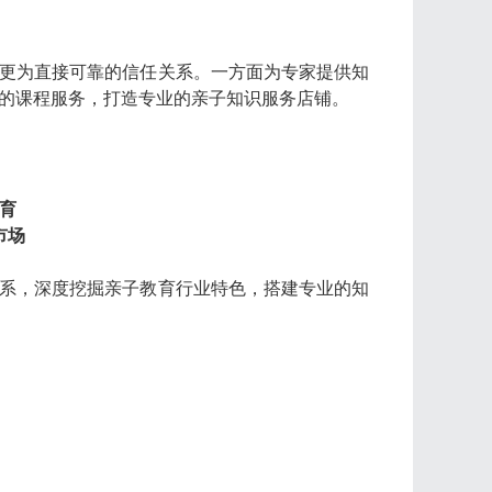
更为直接可靠的信任关系。一方面为专家提供知
的课程服务，打造专业的亲子知识服务店铺。
育
市场
系，深度挖掘亲子教育行业特色，搭建专业的知