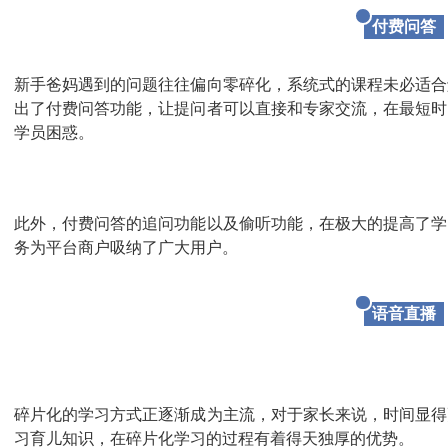
付费问答
新手爸妈遇到的问题往往偏向零碎化，系统式的课程未必适合
出了付费问答功能，让提问者可以直接和专家交流，在最短时
学员困惑。
此外，付费问答的追问功能以及偷听功能，在极大的提高了学
务为平台商户吸纳了广大用户。
语音直播
碎片化的学习方式正逐渐成为主流，对于家长来说，时间显得
习育儿知识，在碎片化学习的过程有着得天独厚的优势。