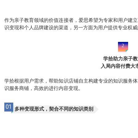
作为亲子教育领域的价值连接者，爱思希望为专家和用户建立
识变现和个人品牌建设的渠道，另一方面为用户提供专业权威
2
学拾助力亲子教
入局内容付费大
学拾根据用户需求，帮助知识店铺自主构建专业的知识服务体
识服务商铺，高效的进行内容变现。
01
多种变现形式，契合不同的知识类别