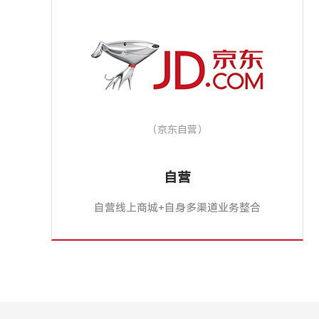
（京东自营）
自营
自营线上商城+自身多渠道业务整合
平台建立自营线上商城，整合自身多渠
道业务，通过会员、商品、订单、财务
等功能对线下线上多业务进行统一管