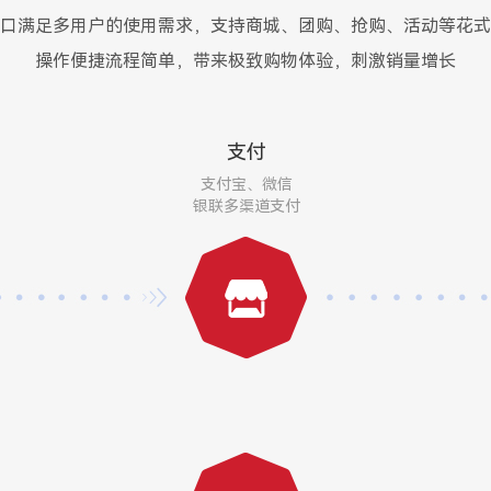
口满足多用户的使用需求，支持商城、团购、抢购、活动等花式
操作便捷流程简单，带来极致购物体验，刺激销量增长
支付
支付宝、微信
银联多渠道支付