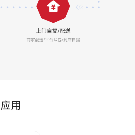
上门自提/配送
商家配送/平台众包/到店自提
应用