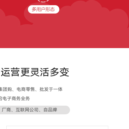
运营更灵活多变
集团购、电商零售、批发于一体
启电子商务业务
、厂商、互联网公司、自品牌