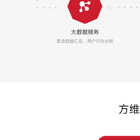
大数据服务
营业数据汇总、用户行为分析
方维