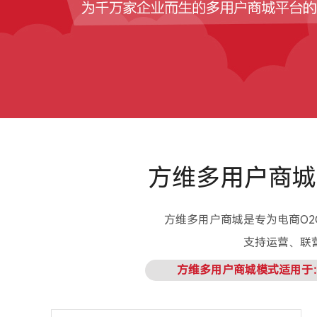
方维多用户商城
方维多用户商城是专为电商O
支持运营、联
方维多用户商城模式适用于