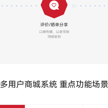
评价/晒单分享
口碑传播，以老带新
持续吸粉
多用户商城系统
重点功能场景