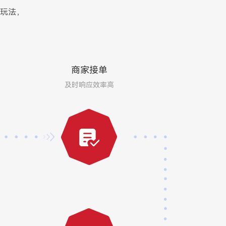
玩法，
商家接单
及时响应效率高