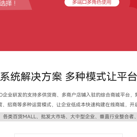
系统解决方案
多种模式让平台
2O企业研发的支持多供货商、多商户店铺入驻的综合商城平台，
营、招商等多种运营模式，让企业低成本快速构建在线商城，开
：
各类百货MALL、批发大市场、大中型企业、垂直行业整合者