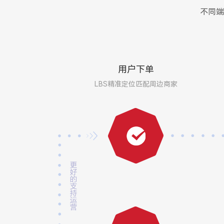
不同端
用户下单
LBS精准定位匹配周边商家