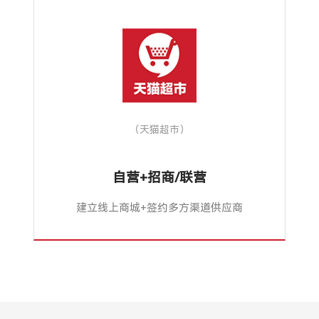
（天猫超市）
自营+招商/联营
建立线上商城+签约多方渠道供应商
平台同时整合多方渠道供应商，以商品
入库、统一仓储、统一物流的方式进行
入库联营，供应商则以加盟签约形式入