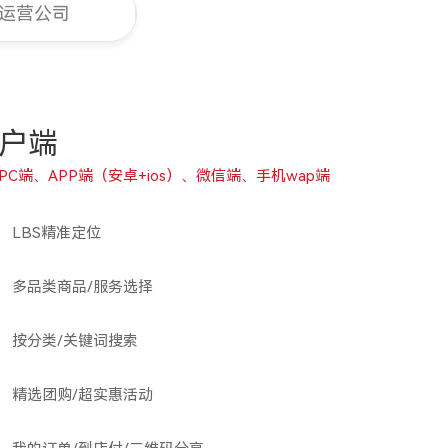
运营公司
户端
PC端、APP端（安卓+ios）、微信端、手机wap端
LBS精准定位
多品类商品/服务选择
按分类/关键词搜索
精选团购/超实惠活动